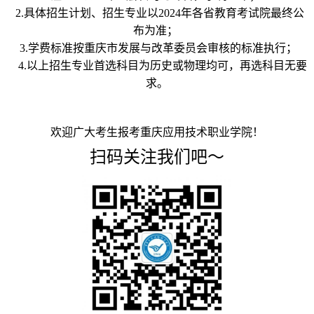
2.具体招生计划、招生专业以2024年各省教育考试院最终公
布为准；
3.学费标准按重庆市发展与改革委员会审核的标准执行；
4.以上招生专业首选科目为历史或物理均可，再选科目无要
求。
欢迎广大考生报考重庆应用技术职业学院！
扫码关注我们吧～