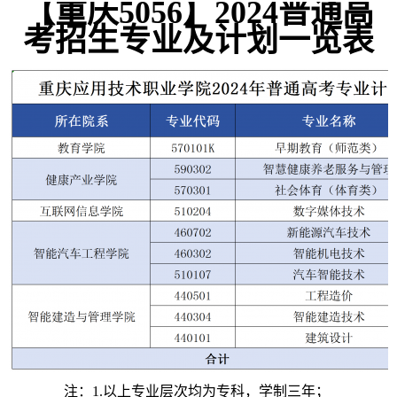
【重庆5056】2024普通高
考招生专业及计划一览表
注：1.以上专业层次均为专科，学制三年；