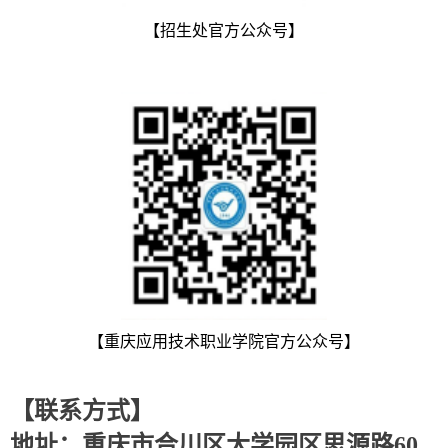
【招生处官方公众号】
【重庆应用技术职业学院官方公众号】
【联系方式】
地
址：重庆市合川区大学园区思源路60