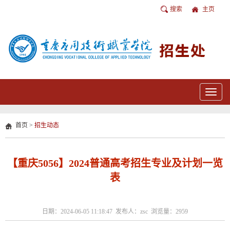
搜索
主页
Toggle
navigat
首页
>
招生动态
【重庆5056】2024普通高考招生专业及计划一览
表
日期：2024-06-05 11:18:47 发布人：zsc 浏览量：
2959